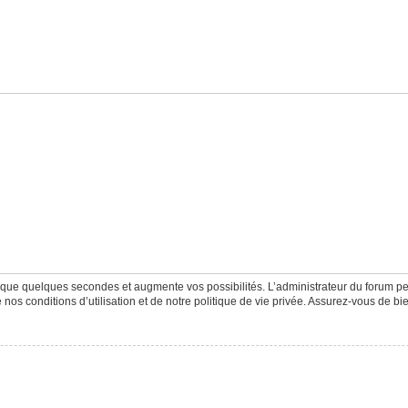
d que quelques secondes et augmente vos possibilités. L’administrateur du forum 
os conditions d’utilisation et de notre politique de vie privée. Assurez-vous de bie