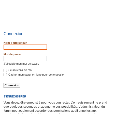
Connexion
Nom d’utilisateur :
Mot de passe :
J’ai oublié mon mot de passe
Se souvenir de moi
Cacher mon statut en ligne pour cette session
S’ENREGISTRER
Vous devez être enregistré pour vous connecter. L’enregistrement ne prend
que quelques secondes et augmente vos possibilités. L’administrateur du
forum peut également accorder des permissions additionnelles aux