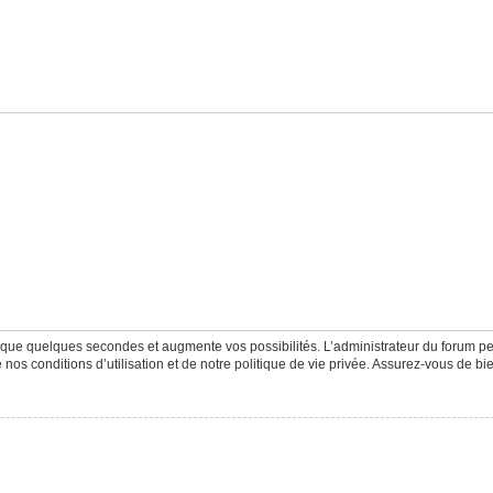
d que quelques secondes et augmente vos possibilités. L’administrateur du forum 
os conditions d’utilisation et de notre politique de vie privée. Assurez-vous de bie