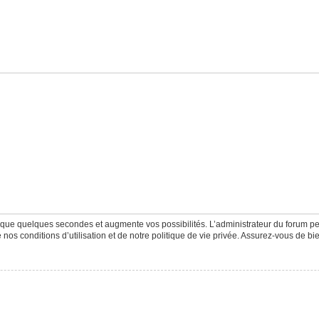
d que quelques secondes et augmente vos possibilités. L’administrateur du forum 
os conditions d’utilisation et de notre politique de vie privée. Assurez-vous de bie