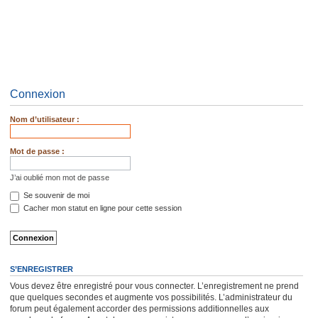
Connexion
Nom d’utilisateur :
Mot de passe :
J’ai oublié mon mot de passe
Se souvenir de moi
Cacher mon statut en ligne pour cette session
S’ENREGISTRER
Vous devez être enregistré pour vous connecter. L’enregistrement ne prend
que quelques secondes et augmente vos possibilités. L’administrateur du
forum peut également accorder des permissions additionnelles aux