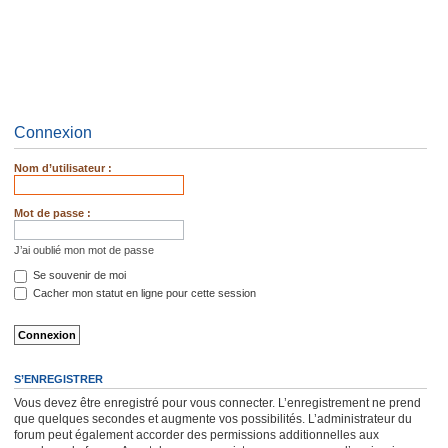
Connexion
Nom d’utilisateur :
Mot de passe :
J’ai oublié mon mot de passe
Se souvenir de moi
Cacher mon statut en ligne pour cette session
S’ENREGISTRER
Vous devez être enregistré pour vous connecter. L’enregistrement ne prend
que quelques secondes et augmente vos possibilités. L’administrateur du
forum peut également accorder des permissions additionnelles aux