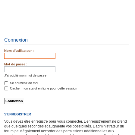
Connexion
Nom d’utilisateur :
Mot de passe :
J’ai oublié mon mot de passe
Se souvenir de moi
Cacher mon statut en ligne pour cette session
S’ENREGISTRER
Vous devez être enregistré pour vous connecter. L’enregistrement ne prend
que quelques secondes et augmente vos possibilités. L’administrateur du
forum peut également accorder des permissions additionnelles aux