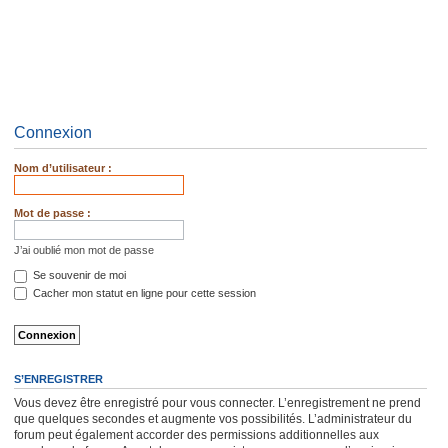
Connexion
Nom d’utilisateur :
Mot de passe :
J’ai oublié mon mot de passe
Se souvenir de moi
Cacher mon statut en ligne pour cette session
S’ENREGISTRER
Vous devez être enregistré pour vous connecter. L’enregistrement ne prend
que quelques secondes et augmente vos possibilités. L’administrateur du
forum peut également accorder des permissions additionnelles aux