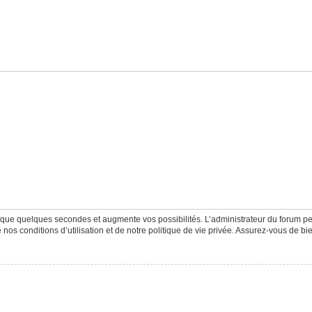
d que quelques secondes et augmente vos possibilités. L’administrateur du forum 
os conditions d’utilisation et de notre politique de vie privée. Assurez-vous de bie