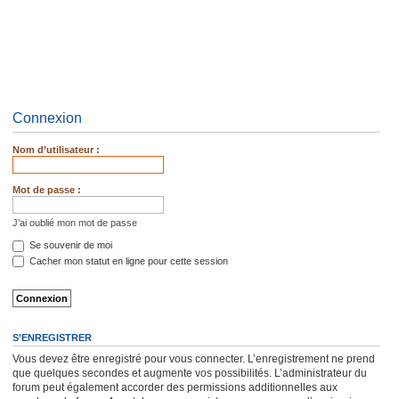
Connexion
Nom d’utilisateur :
Mot de passe :
J’ai oublié mon mot de passe
Se souvenir de moi
Cacher mon statut en ligne pour cette session
S’ENREGISTRER
Vous devez être enregistré pour vous connecter. L’enregistrement ne prend
que quelques secondes et augmente vos possibilités. L’administrateur du
forum peut également accorder des permissions additionnelles aux