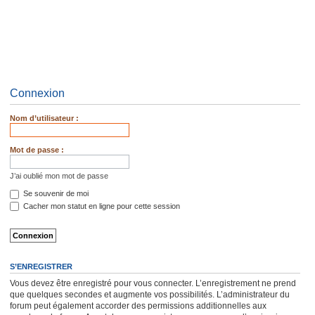
Connexion
Nom d’utilisateur :
Mot de passe :
J’ai oublié mon mot de passe
Se souvenir de moi
Cacher mon statut en ligne pour cette session
S’ENREGISTRER
Vous devez être enregistré pour vous connecter. L’enregistrement ne prend
que quelques secondes et augmente vos possibilités. L’administrateur du
forum peut également accorder des permissions additionnelles aux