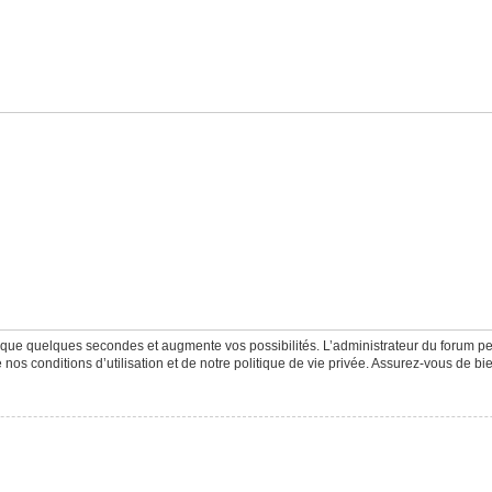
d que quelques secondes et augmente vos possibilités. L’administrateur du forum 
os conditions d’utilisation et de notre politique de vie privée. Assurez-vous de bie