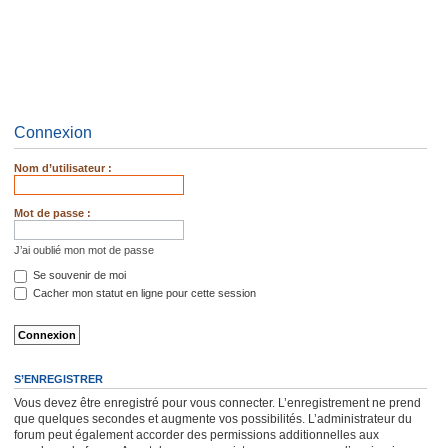
Connexion
Nom d’utilisateur :
Mot de passe :
J’ai oublié mon mot de passe
Se souvenir de moi
Cacher mon statut en ligne pour cette session
S’ENREGISTRER
Vous devez être enregistré pour vous connecter. L’enregistrement ne prend
que quelques secondes et augmente vos possibilités. L’administrateur du
forum peut également accorder des permissions additionnelles aux