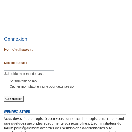
Connexion
Nom d’utilisateur :
Mot de passe :
J’ai oublié mon mot de passe
Se souvenir de moi
Cacher mon statut en ligne pour cette session
S’ENREGISTRER
Vous devez être enregistré pour vous connecter. L’enregistrement ne prend
que quelques secondes et augmente vos possibilités. L’administrateur du
forum peut également accorder des permissions additionnelles aux