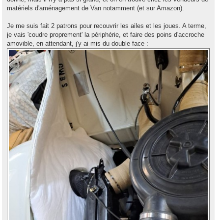
matériels d'aménagement de Van notamment (et sur Amazon).
Je me suis fait 2 patrons pour recouvrir les ailes et les joues. A terme,
je vais 'coudre proprement' la périphérie, et faire des poins d'accroche
amovible, en attendant, j'y ai mis du double face :