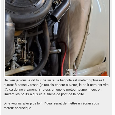
Hé bien je vous le dit tout de suite, la bagnole est métamorphosée !
surtout à basse vitesse (je roulais capote ouverte, le bruit aero est vite
là), ça donne vraiment l'impression que le moteur tourne mieux en
limitant les bruits aigus et la sirène de pont de la boite.
Si je voulais aller plus loin, l'idéal serait de mettre un écran sous
moteur acoustique...